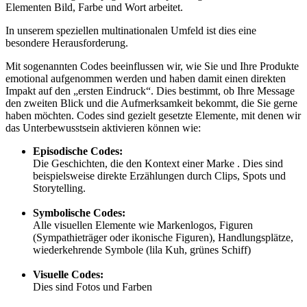
Elementen Bild, Farbe und Wort arbeitet.
In unserem speziellen multinationalen Umfeld ist dies eine
besondere Herausforderung.
Mit sogenannten Codes beeinflussen wir, wie Sie und Ihre Produkte
emotional aufgenommen werden und haben damit einen direkten
Impakt auf den „ersten Eindruck“. Dies bestimmt, ob Ihre Message
den zweiten Blick und die Aufmerksamkeit bekommt, die Sie gerne
haben möchten. Codes sind gezielt gesetzte Elemente, mit denen wir
das Unterbewusstsein aktivieren können wie:
Episodische Codes:
Die Geschichten, die den Kontext einer Marke . Dies sind
beispielsweise direkte Erzählungen durch Clips, Spots und
Storytelling.
Symbolische Codes:
Alle visuellen Elemente wie Markenlogos, Figuren
(Sympathieträger oder ikonische Figuren), Handlungsplätze,
wiederkehrende Symbole (lila Kuh, grünes Schiff)
Visuelle Codes:
Dies sind Fotos und Farben