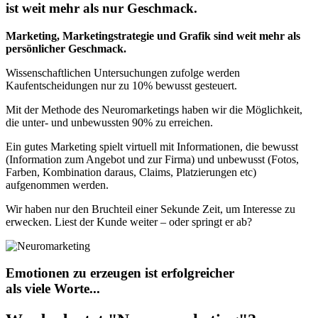
ist weit mehr als nur Geschmack.
Marketing, Marketingstrategie und Grafik sind weit mehr als
persönlicher Geschmack.
Wissenschaftlichen Untersuchungen zufolge werden
Kaufentscheidungen nur zu 10% bewusst gesteuert.
Mit der Methode des Neuromarketings haben wir die Möglichkeit,
die unter- und unbewussten 90% zu erreichen.
Ein gutes Marketing spielt virtuell mit Informationen, die bewusst
(Information zum Angebot und zur Firma) und unbewusst (Fotos,
Farben, Kombination daraus, Claims, Platzierungen etc)
aufgenommen werden.
Wir haben nur den Bruchteil einer Sekunde Zeit, um Interesse zu
erwecken. Liest der Kunde weiter – oder springt er ab?
Emotionen zu erzeugen ist erfolgreicher
als viele Worte...