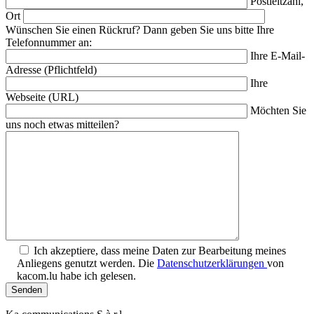
Postleitzahl,
Ort
Wünschen Sie einen Rückruf? Dann geben Sie uns bitte Ihre
Telefonnummer an:
Ihre E-Mail-
Adresse (Pflichtfeld)
Ihre
Webseite (URL)
Möchten Sie
uns noch etwas mitteilen?
Ich akzeptiere, dass meine Daten zur Bearbeitung meines
Anliegens genutzt werden. Die
Datenschutzerklärungen
von
kacom.lu habe ich gelesen.