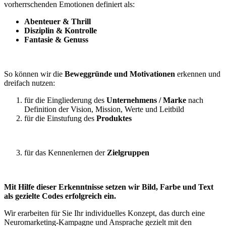
vorherrschenden Emotionen definiert als:
Abenteuer & Thrill
Disziplin & Kontrolle
Fantasie & Genuss
So können wir die
Beweggründe und Motivationen
erkennen und
dreifach nutzen:
für die Eingliederung des
Unternehmens / Marke
nach
Definition der Vision, Mission, Werte und Leitbild
für die Einstufung des
Produktes
für das Kennenlernen der
Zielgruppen
Mit Hilfe dieser Erkenntnisse setzen wir Bild, Farbe und Text
als gezielte Codes erfolgreich ein.
Wir erarbeiten für Sie Ihr individuelles Konzept, das durch eine
Neuromarketing-Kampagne und Ansprache gezielt mit den