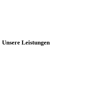
Unsere Leistungen