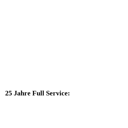
25 Jahre Full Service: