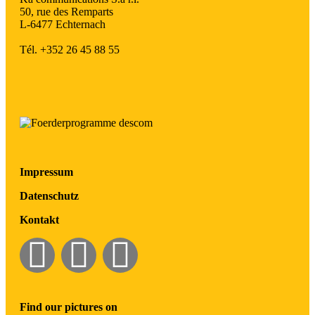
50, rue des Remparts
L-6477 Echternach
Tél. +352 26 45 88 55
Impressum
Datenschutz
Kontakt
Find our pictures on