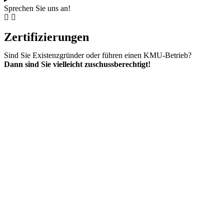
Sprechen Sie uns an!
Zertifizierungen
Sind Sie Existenzgründer oder führen einen KMU-Betrieb?
Dann sind Sie vielleicht zuschussberechtigt!