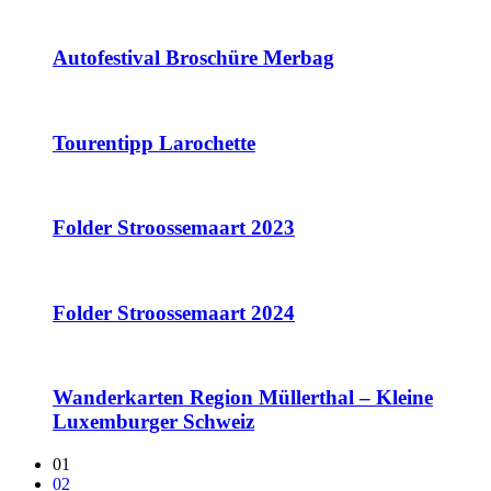
Autofestival Broschüre Merbag
Tourentipp Larochette
Folder Stroossemaart 2023
Folder Stroossemaart 2024
Wanderkarten Region Müllerthal – Kleine
Luxemburger Schweiz
01
02