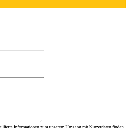
aillierte Informationen zum unserem Umgang mit Nutzerdaten finden