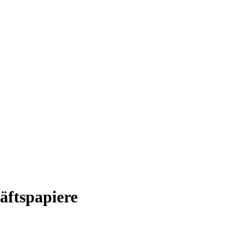
äftspapiere