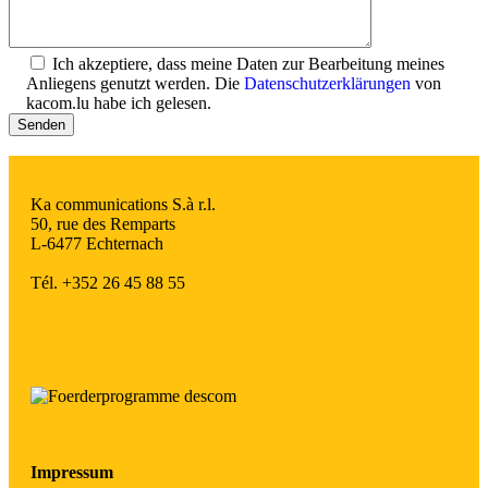
Ich akzeptiere, dass meine Daten zur Bearbeitung meines
Anliegens genutzt werden. Die
Datenschutzerklärungen
von
kacom.lu habe ich gelesen.
Ka communications S.à r.l.
50, rue des Remparts
L-6477 Echternach
Tél. +352 26 45 88 55
Impressum