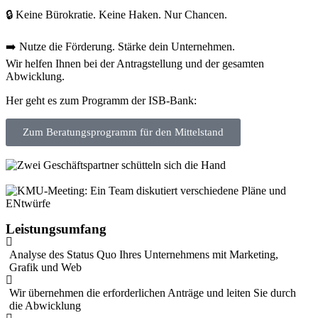
🔒 Keine Bürokratie. Keine Haken. Nur Chancen.
➡️ Nutze die Förderung. Stärke dein Unternehmen.
Wir helfen Ihnen bei der Antragstellung und der gesamten
Abwicklung.
Her geht es zum Programm der ISB-Bank:
Zum Beratungsprogramm für den Mittelstand
Leistungsumfang
Analyse des Status Quo Ihres Unternehmens mit Marketing,
Grafik und Web
Wir übernehmen die erforderlichen Anträge und leiten Sie durch
die Abwicklung