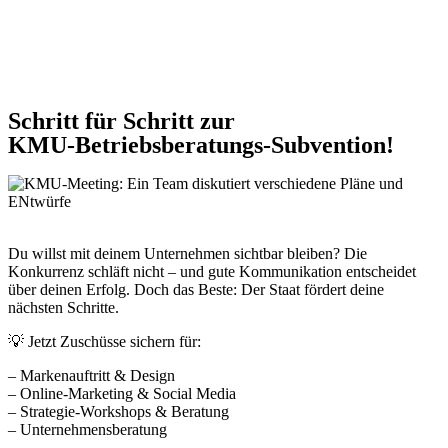
Schritt für Schritt zur
KMU-Betriebsberatungs-Subvention!
Du willst mit deinem Unternehmen sichtbar bleiben? Die
Konkurrenz schläft nicht – und gute Kommunikation entscheidet
über deinen Erfolg. Doch das Beste: Der Staat fördert deine
nächsten Schritte.
💡 Jetzt Zuschüsse sichern für:
– Markenauftritt & Design
– Online-Marketing & Social Media
– Strategie-Workshops & Beratung
– Unternehmensberatung