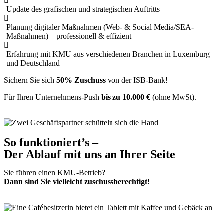
Update des grafischen und strategischen Auftritts
Planung digitaler Maßnahmen (Web- & Social Media/SEA-
Maßnahmen) – professionell & effizient
Erfahrung mit KMU aus verschiedenen Branchen in Luxemburg
und Deutschland
Sichern Sie sich
50% Zuschuss
von der ISB-Bank!
Für Ihren Unternehmens-Push
bis zu 10.000 €
(ohne MwSt).
So funktioniert’s –
Der Ablauf mit uns an Ihrer Seite
Sie führen einen KMU-Betrieb?
Dann sind Sie vielleicht zuschussberechtigt!