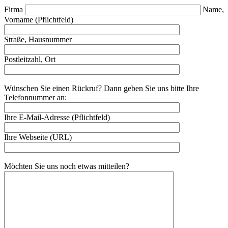
Firma
Name,
Vorname (Pflichtfeld)
Straße, Hausnummer
Postleitzahl, Ort
Wünschen Sie einen Rückruf? Dann geben Sie uns bitte Ihre
Telefonnummer an:
Ihre E-Mail-Adresse (Pflichtfeld)
Ihre Webseite (URL)
Möchten Sie uns noch etwas mitteilen?