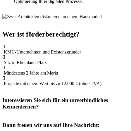
Optimierung Ihrer digitalen Prozesse.
Wer ist förderberechtigt?
KMU-Unternehmen und Existenzgründer
Sitz in Rheinland-Pfalz
Mindestens 2 Jahre am Markt
Projekte mit einem Wert bis zu 12.000 € (ohne TVA).
Interessieren Sie sich für ein unverbindliches
Kennenlernen?
Dann freuen wir uns auf Ihre Nachricht: