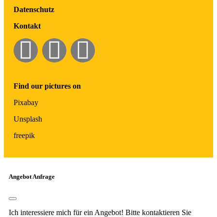
Datenschutz
Kontakt
Find our pictures on
Pixabay
Unsplash
freepik
Angebot Anfrage
Ich interessiere mich für ein Angebot! Bitte kontaktieren Sie