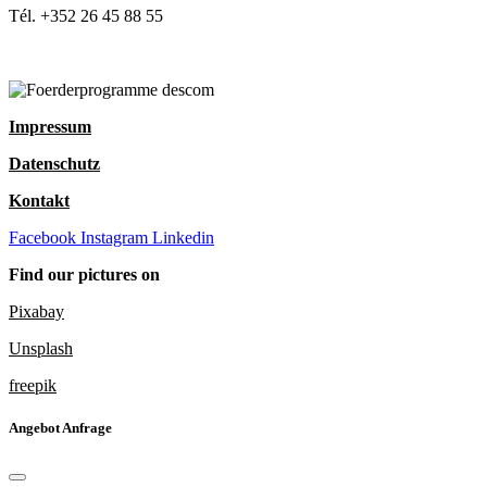
Tél. +352 26 45 88 55
Impressum
Datenschutz
Kontakt
Facebook
Instagram
Linkedin
Find our pictures on
Pixabay
Unsplash
freepik
Angebot Anfrage