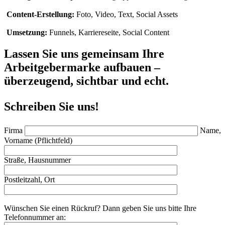
Content-Erstellung:
Foto, Video, Text, Social Assets
Umsetzung:
Funnels, Karriereseite, Social Content
Lassen Sie uns gemeinsam Ihre
Arbeitgebermarke aufbauen –
überzeugend, sichtbar und echt.
Schreiben Sie uns!
Firma
Name,
Vorname (Pflichtfeld)
Straße, Hausnummer
Postleitzahl, Ort
Wünschen Sie einen Rückruf? Dann geben Sie uns bitte Ihre
Telefonnummer an: