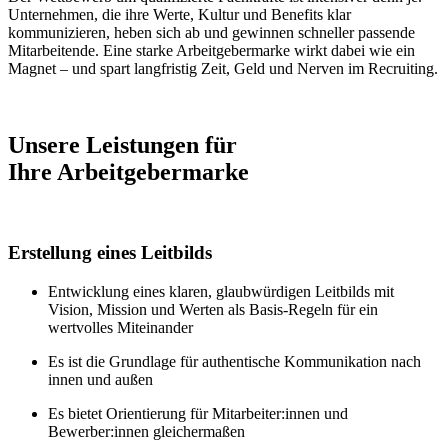
Unternehmen, die ihre Werte, Kultur und Benefits klar
kommunizieren, heben sich ab und gewinnen schneller passende
Mitarbeitende. Eine starke Arbeitgebermarke wirkt dabei wie ein
Magnet – und spart langfristig Zeit, Geld und Nerven im Recruiting.
Unsere Leistungen für
Ihre Arbeitgebermarke
Erstellung eines Leitbilds
Entwicklung eines klaren, glaubwürdigen Leitbilds mit
Vision, Mission und Werten als Basis-Regeln für ein
wertvolles Miteinander
Es ist die Grundlage für authentische Kommunikation nach
innen und außen
Es bietet Orientierung für Mitarbeiter:innen und
Bewerber:innen gleichermaßen