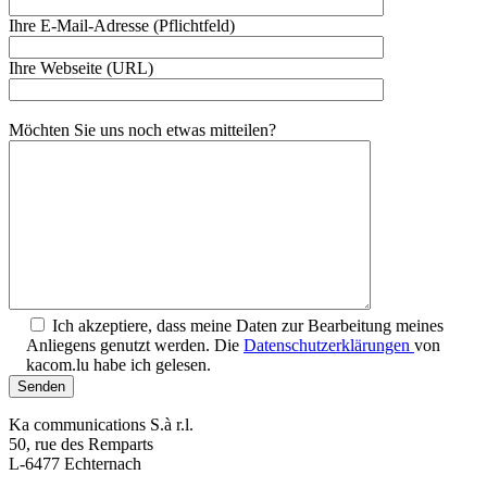
Ihre E-Mail-Adresse (Pflichtfeld)
Ihre Webseite (URL)
Möchten Sie uns noch etwas mitteilen?
Ich akzeptiere, dass meine Daten zur Bearbeitung meines
Anliegens genutzt werden. Die
Datenschutzerklärungen
von
kacom.lu habe ich gelesen.
Ka communications S.à r.l.
50, rue des Remparts
L-6477 Echternach