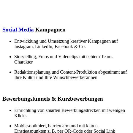
Social Media
Kampagnen
Entwicklung und Umsetzung kreativer Kampagnen auf
Instagram, LinkedIn, Facebook & Co.
Storytelling, Fotos und Videoclips mit echtem Team-
Charakter
Redaktionsplanung und Content-Produktion abgestimmt auf
Ihre Kultur und Ihre Wunschbewerber:innen
Bewerbungsfunnels & Kurzbewerbungen
Einrichtung von smarten Bewerbungsstrecken mit wenigen
Klicks
Mobile-optimiert, barrierearm und mit klaren
Einstiegspunkten z. B. per QR-Code oder Social Link