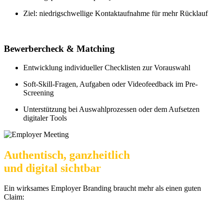
Ziel: niedrigschwellige Kontaktaufnahme für mehr Rücklauf
Bewerbercheck & Matching
Entwicklung individueller Checklisten zur Vorauswahl
Soft-Skill-Fragen, Aufgaben oder Videofeedback im Pre-
Screening
Unterstützung bei Auswahlprozessen oder dem Aufsetzen
digitaler Tools
Authentisch, ganzheitlich
und digital sichtbar
Ein wirksames Employer Branding braucht mehr als einen guten
Claim: