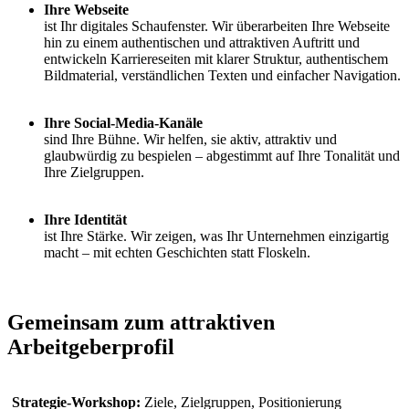
Ihre Webseite
ist Ihr digitales Schaufenster. Wir überarbeiten Ihre Webseite
hin zu einem authentischen und attraktiven Auftritt und
entwickeln Karriereseiten mit klarer Struktur, authentischem
Bildmaterial, verständlichen Texten und einfacher Navigation.
Ihre Social-Media-Kanäle
sind Ihre Bühne. Wir helfen, sie aktiv, attraktiv und
glaubwürdig zu bespielen – abgestimmt auf Ihre Tonalität und
Ihre Zielgruppen.
Ihre Identität
ist Ihre Stärke. Wir zeigen, was Ihr Unternehmen einzigartig
macht – mit echten Geschichten statt Floskeln.
Gemeinsam zum attraktiven
Arbeitgeberprofil
Strategie-Workshop:
Ziele, Zielgruppen, Positionierung