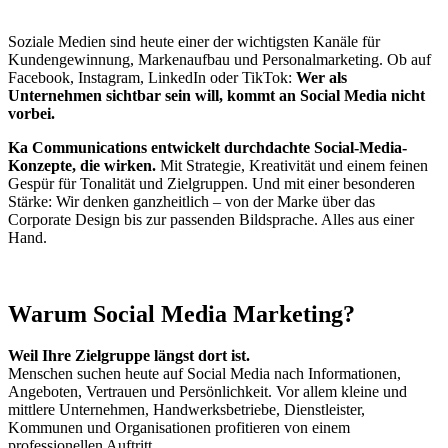
Soziale Medien sind heute einer der wichtigsten Kanäle für
Kundengewinnung, Markenaufbau und Personalmarketing. Ob auf
Facebook, Instagram, LinkedIn oder TikTok:
Wer als
Unternehmen sichtbar sein will, kommt an Social Media nicht
vorbei.
Ka Communications entwickelt durchdachte Social-Media-
Konzepte, die wirken.
Mit Strategie, Kreativität und einem feinen
Gespür für Tonalität und Zielgruppen. Und mit einer besonderen
Stärke: Wir denken ganzheitlich – von der Marke über das
Corporate Design bis zur passenden Bildsprache. Alles aus einer
Hand.
Warum Social Media Marketing?
Weil Ihre Zielgruppe längst dort ist.
Menschen suchen heute auf Social Media nach Informationen,
Angeboten, Vertrauen und Persönlichkeit. Vor allem kleine und
mittlere Unternehmen, Handwerksbetriebe, Dienstleister,
Kommunen und Organisationen profitieren von einem
professionellen Auftritt.