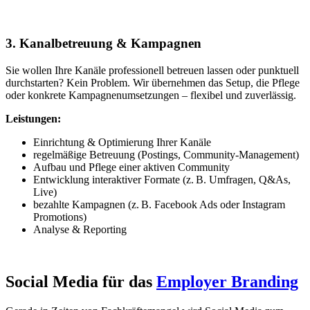
3. Kanalbetreuung & Kampagnen
Sie wollen Ihre Kanäle professionell betreuen lassen oder punktuell
durchstarten? Kein Problem. Wir übernehmen das Setup, die Pflege
oder konkrete Kampagnenumsetzungen – flexibel und zuverlässig.
Leistungen:
Einrichtung & Optimierung Ihrer Kanäle
regelmäßige Betreuung (Postings, Community-Management)
Aufbau und Pflege einer aktiven Community
Entwicklung interaktiver Formate (z. B. Umfragen, Q&As,
Live)
bezahlte Kampagnen (z. B. Facebook Ads oder Instagram
Promotions)
Analyse & Reporting
Social Media für das
Employer Branding