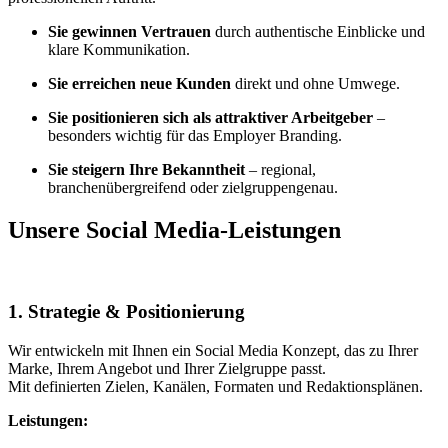
Sie gewinnen Vertrauen
durch authentische Einblicke und
klare Kommunikation.
Sie erreichen neue Kunden
direkt und ohne Umwege.
Sie positionieren sich als attraktiver Arbeitgeber
–
besonders wichtig für das Employer Branding.
Sie steigern Ihre Bekanntheit
– regional,
branchenübergreifend oder zielgruppengenau.
Unsere Social Media-Leistungen
1. Strategie & Positionierung
Wir entwickeln mit Ihnen ein Social Media Konzept, das zu Ihrer
Marke, Ihrem Angebot und Ihrer Zielgruppe passt.
Mit definierten Zielen, Kanälen, Formaten und Redaktionsplänen.
Leistungen: