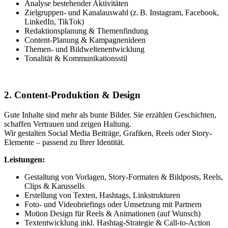
Analyse bestehender Aktivitäten
Zielgruppen- und Kanalauswahl (z. B. Instagram, Facebook,
LinkedIn, TikTok)
Redaktionsplanung & Themenfindung
Content-Planung & Kampagnenideen
Themen- und Bildweltenentwicklung
Tonalität & Kommunikationsstil
2. Content-Produktion & Design
Gute Inhalte sind mehr als bunte Bilder. Sie erzählen Geschichten,
schaffen Vertrauen und zeigen Haltung.
Wir gestalten Social Media Beiträge, Grafiken, Reels oder Story-
Elemente – passend zu Ihrer Identität.
Leistungen:
Gestaltung von Vorlagen, Story-Formaten & Bildposts, Reels,
Clips & Karussells
Erstellung von Texten, Hashtags, Linkstrukturen
Foto- und Videobriefings oder Umsetzung mit Partnern
Motion Design für Reels & Animationen (auf Wunsch)
Textentwicklung inkl. Hashtag-Strategie & Call-to-Action