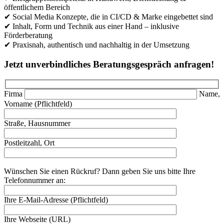
öffentlichem Bereich
✔ Social Media Konzepte, die in CI/CD & Marke eingebettet sind
✔ Inhalt, Form und Technik aus einer Hand – inklusive
Förderberatung
✔ Praxisnah, authentisch und nachhaltig in der Umsetzung
Jetzt unverbindliches Beratungsgespräch anfragen!
Firma
Name,
Vorname (Pflichtfeld)
Straße, Hausnummer
Postleitzahl, Ort
Wünschen Sie einen Rückruf? Dann geben Sie uns bitte Ihre
Telefonnummer an:
Ihre E-Mail-Adresse (Pflichtfeld)
Ihre Webseite (URL)