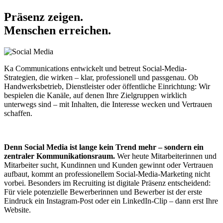
Präsenz zeigen.
Menschen erreichen.
Ka Communications entwickelt und betreut Social-Media-
Strategien, die wirken – klar, professionell und passgenau. Ob
Handwerksbetrieb, Dienstleister oder öffentliche Einrichtung: Wir
bespielen die Kanäle, auf denen Ihre Zielgruppen wirklich
unterwegs sind – mit Inhalten, die Interesse wecken und Vertrauen
schaffen.
Denn Social Media ist lange kein Trend mehr – sondern ein
zentraler Kommunikationsraum.
Wer heute Mitarbeiterinnen und
Mitarbeiter sucht, Kundinnen und Kunden gewinnt oder Vertrauen
aufbaut, kommt an professionellem Social-Media-Marketing nicht
vorbei. Besonders im Recruiting ist digitale Präsenz entscheidend:
Für viele potenzielle Bewerberinnen und Bewerber ist der erste
Eindruck ein Instagram-Post oder ein LinkedIn-Clip – dann erst Ihre
Website.