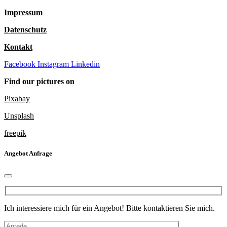
Impressum
Datenschutz
Kontakt
Facebook
Instagram
Linkedin
Find our pictures on
Pixabay
Unsplash
freepik
Angebot Anfrage
Ich interessiere mich für ein Angebot! Bitte kontaktieren Sie mich.