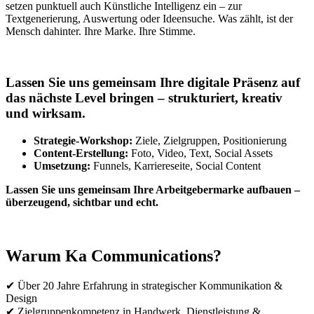
setzen punktuell auch Künstliche Intelligenz ein – zur
Textgenerierung, Auswertung oder Ideensuche. Was zählt, ist der
Mensch dahinter. Ihre Marke. Ihre Stimme.
Lassen Sie uns gemeinsam Ihre digitale Präsenz auf
das nächste Level bringen – strukturiert, kreativ
und wirksam.
Strategie-Workshop:
Ziele, Zielgruppen, Positionierung
Content-Erstellung:
Foto, Video, Text, Social Assets
Umsetzung:
Funnels, Karriereseite, Social Content
Lassen Sie uns gemeinsam Ihre Arbeitgebermarke aufbauen –
überzeugend, sichtbar und echt.
Warum Ka Communications?
✔ Über 20 Jahre Erfahrung in strategischer Kommunikation &
Design
✔ Zielgruppenkompetenz in Handwerk, Dienstleistung &