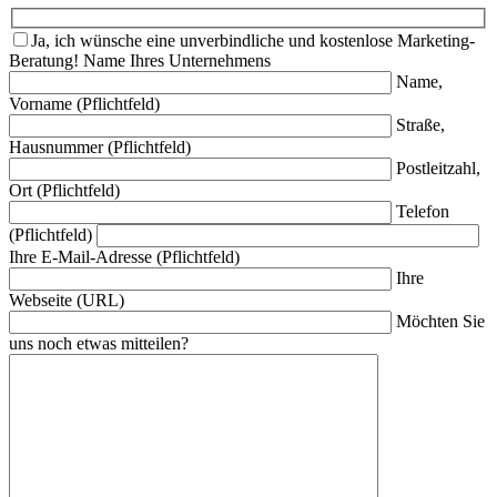
Ja, ich wünsche eine unverbindliche und kostenlose Marketing-
Beratung!
Name Ihres Unternehmens
Name,
Vorname (Pflichtfeld)
Straße,
Hausnummer (Pflichtfeld)
Postleitzahl,
Ort (Pflichtfeld)
Telefon
(Pflichtfeld)
Ihre E-Mail-Adresse (Pflichtfeld)
Ihre
Webseite (URL)
Möchten Sie
uns noch etwas mitteilen?