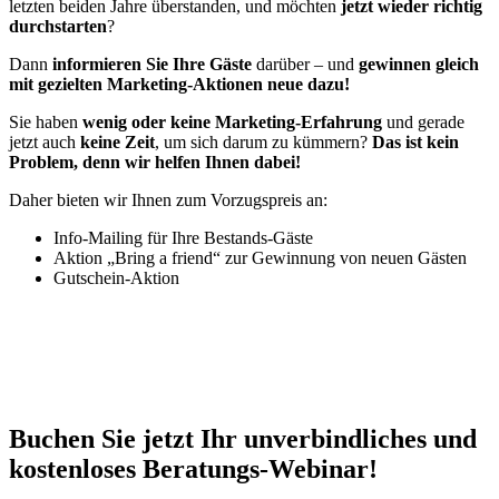
letzten beiden Jahre überstanden, und möchten
jetzt wieder richtig
durchstarten
?
Dann
informieren Sie Ihre Gäste
darüber – und
gewinnen gleich
mit gezielten Marketing-Aktionen neue dazu!
Sie haben
wenig oder keine Marketing-Erfahrung
und gerade
jetzt auch
keine Zeit
, um sich darum zu kümmern?
Das ist kein
Problem, denn wir helfen Ihnen dabei!
Daher bieten wir Ihnen zum Vorzugspreis an:
Info-Mailing für Ihre Bestands-Gäste
Aktion „Bring a friend“ zur Gewinnung von neuen Gästen
Gutschein-Aktion
Buchen Sie jetzt Ihr unverbindliches und
kostenloses Beratungs-Webinar!