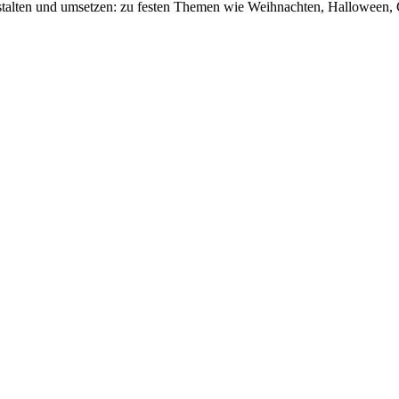
en und umsetzen: zu festen Themen wie Weihnachten, Halloween, Gril