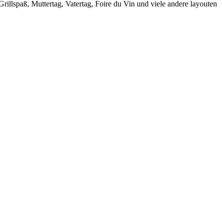
lspaß, Muttertag, Vatertag, Foire du Vin und viele andere layouten