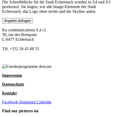
Die Schreibblöcke für die Stadt Echternach wurden in A4 und A5
produziert. Sie tragen, wie alle Image-Elemente der Stadt
Echternach, das Logo oben rechts und die Skyline unten.
Angebot anfragen
Ka communications S.à r.l.
50, rue des Remparts
L-6477 Echternach
Tél. +352 26 45 88 55
Impressum
Datenschutz
Kontakt
Facebook
Instagram
Linkedin
Find our pictures on