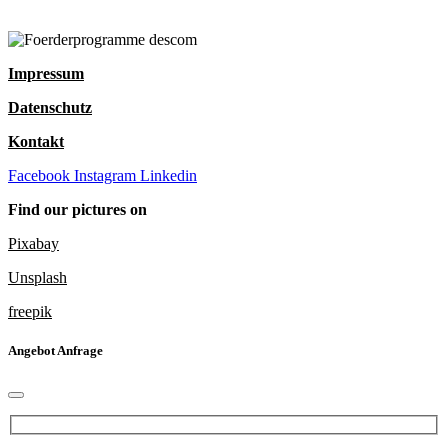
Impressum
Datenschutz
Kontakt
Facebook
Instagram
Linkedin
Find our pictures on
Pixabay
Unsplash
freepik
Angebot Anfrage