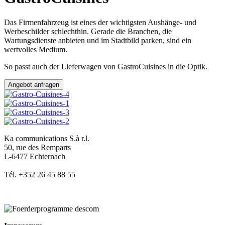
Das Firmenfahrzeug ist eines der wichtigsten Aushänge- und
Werbeschilder schlechthin. Gerade die Branchen, die
Wartungsdienste anbieten und im Stadtbild parken, sind ein
wertvolles Medium.
So passt auch der Lieferwagen von GastroCuisines in die Optik.
Angebot anfragen
Ka communications S.à r.l.
50, rue des Remparts
L-6477 Echternach
Tél. +352 26 45 88 55