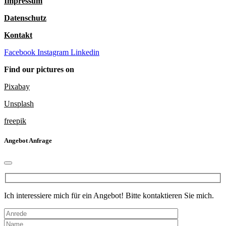
Impressum
Datenschutz
Kontakt
Facebook
Instagram
Linkedin
Find our pictures on
Pixabay
Unsplash
freepik
Angebot Anfrage
Ich interessiere mich für ein Angebot! Bitte kontaktieren Sie mich.