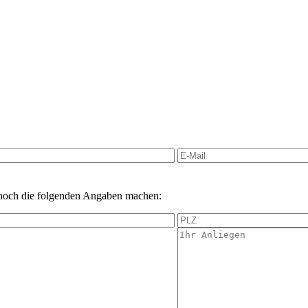
 noch die folgenden Angaben machen: