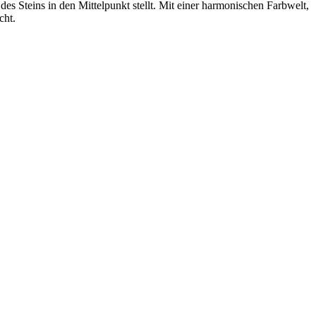
s Steins in den Mittelpunkt stellt. Mit einer harmonischen Farbwelt,
cht.