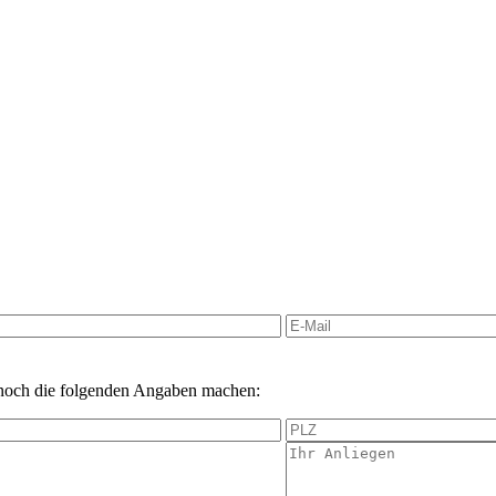
 noch die folgenden Angaben machen: