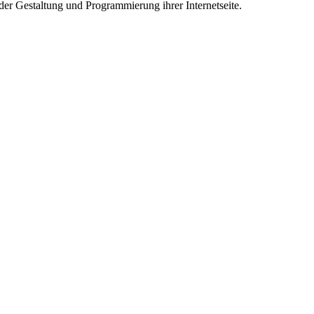
der Gestaltung und Programmierung ihrer Internetseite.