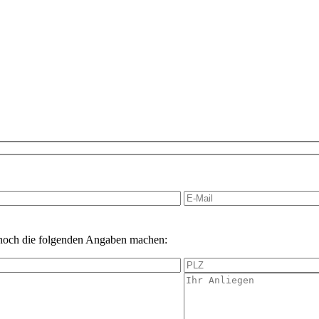
 noch die folgenden Angaben machen: