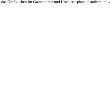
as Großküchen für Gastronomie und Hotellerie plant, installiert und w