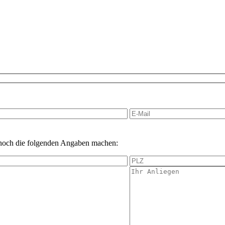
 noch die folgenden Angaben machen: