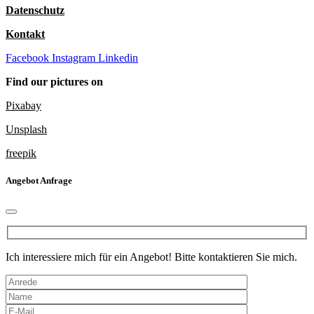
Datenschutz
Kontakt
Facebook
Instagram
Linkedin
Find our pictures on
Pixabay
Unsplash
freepik
Angebot Anfrage
Ich interessiere mich für ein Angebot! Bitte kontaktieren Sie mich.