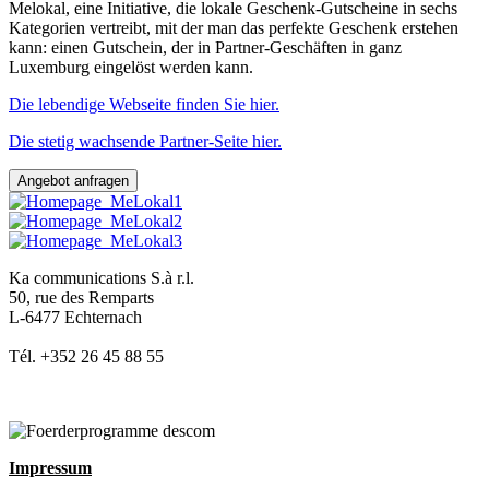
Melokal, eine Initiative, die lokale Geschenk-Gutscheine in sechs
Kategorien vertreibt, mit der man das perfekte Geschenk erstehen
kann: einen Gutschein, der in Partner-Geschäften in ganz
Luxemburg eingelöst werden kann.
Die lebendige Webseite finden Sie hier.
Die stetig wachsende Partner-Seite hier.
Angebot anfragen
Ka communications S.à r.l.
50, rue des Remparts
L-6477 Echternach
Tél. +352 26 45 88 55
Impressum