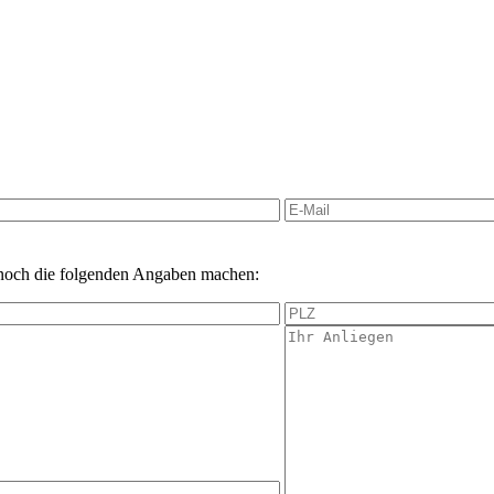
 noch die folgenden Angaben machen: