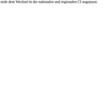
 wurde dem Wechsel in der nationalen und regionalen CI angepasst.