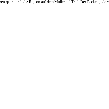
appen quer durch die Region auf dem Mullerthal Trail. Der Pocketguide