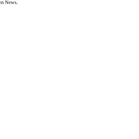
den News.