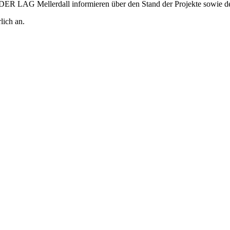
ADER LAG Mellerdall informieren über den Stand der Projekte sowie 
lich an.