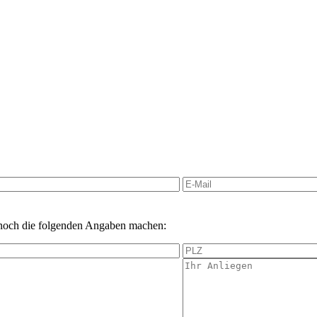
 noch die folgenden Angaben machen: