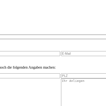
 noch die folgenden Angaben machen: