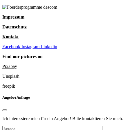
Impressum
Datenschutz
Kontakt
Facebook
Instagram
Linkedin
Find our pictures on
Pixabay
Unsplash
freepik
Angebot Anfrage
Ich interessiere mich für ein Angebot! Bitte kontaktieren Sie mich.