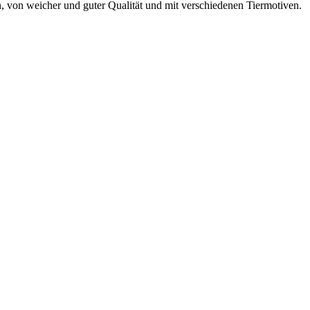
n, von weicher und guter Qualität und mit verschiedenen Tiermotiven.