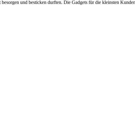
t besorgen und besticken durften. Die Gadgets für die kleinsten Kunde