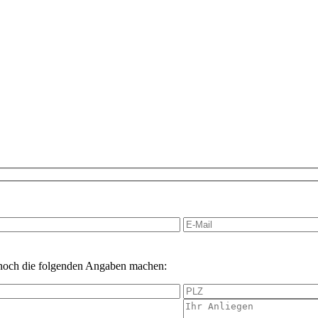
 noch die folgenden Angaben machen: