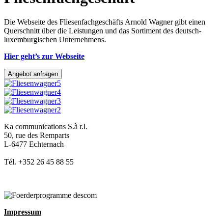
Die Webseite des Fliesenfachgeschäfts Arnold Wagner gibt einen
Querschnitt über die Leistungen und das Sortiment des deutsch-
luxemburgischen Unternehmens.
Hier geht’s zur Webseite
Angebot anfragen
Ka communications S.à r.l.
50, rue des Remparts
L-6477 Echternach
Tél. +352 26 45 88 55
Impressum