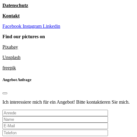
Datenschutz
Kontakt
Facebook
Instagram
Linkedin
Find our pictures on
Pixabay
Unsplash
freepik
Angebot Anfrage
Ich interessiere mich für ein Angebot! Bitte kontaktieren Sie mich.
Bitte