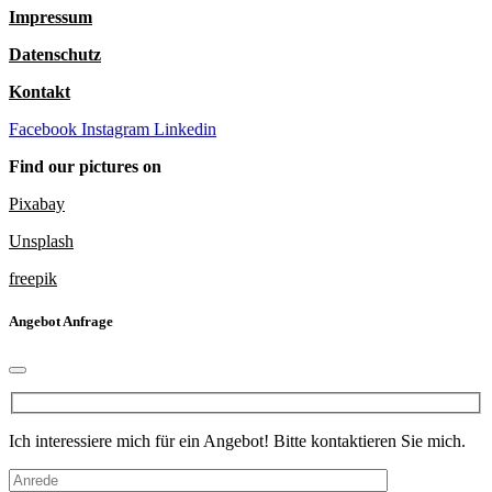
Impressum
Datenschutz
Kontakt
Facebook
Instagram
Linkedin
Find our pictures on
Pixabay
Unsplash
freepik
Angebot Anfrage
Ich interessiere mich für ein Angebot! Bitte kontaktieren Sie mich.