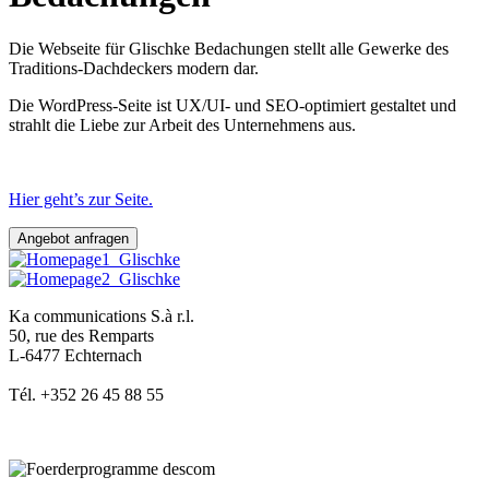
Die Webseite für Glischke Bedachungen stellt alle Gewerke des
Traditions-Dachdeckers modern dar.
Die WordPress-Seite ist UX/UI- und SEO-optimiert gestaltet und
strahlt die Liebe zur Arbeit des Unternehmens aus.
Hier geht’s zur Seite.
Angebot anfragen
Ka communications S.à r.l.
50, rue des Remparts
L-6477 Echternach
Tél. +352 26 45 88 55