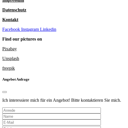
Impressum
Datenschutz
Kontakt
Facebook
Instagram
Linkedin
Find our pictures on
Pixabay
Unsplash
freepik
Angebot Anfrage
Ich interessiere mich für ein Angebot! Bitte kontaktieren Sie mich.