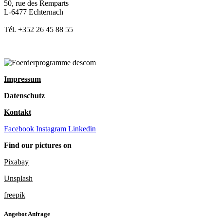
50, rue des Remparts
L-6477 Echternach
Tél. +352 26 45 88 55
Impressum
Datenschutz
Kontakt
Facebook
Instagram
Linkedin
Find our pictures on
Pixabay
Unsplash
freepik
Angebot Anfrage