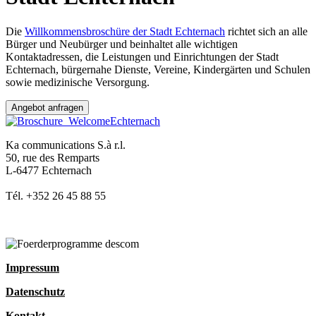
Die
Willkommensbroschüre der Stadt Echternach
richtet sich an alle
Bürger und Neubürger und beinhaltet alle wichtigen
Kontaktadressen, die Leistungen und Einrichtungen der Stadt
Echternach, bürgernahe Dienste, Vereine, Kindergärten und Schulen
sowie medizinische Versorgung.
Angebot anfragen
Ka communications S.à r.l.
50, rue des Remparts
L-6477 Echternach
Tél. +352 26 45 88 55
Impressum
Datenschutz
Kontakt