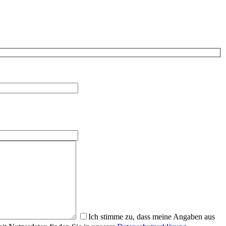
Ich stimme zu, dass meine Angaben aus