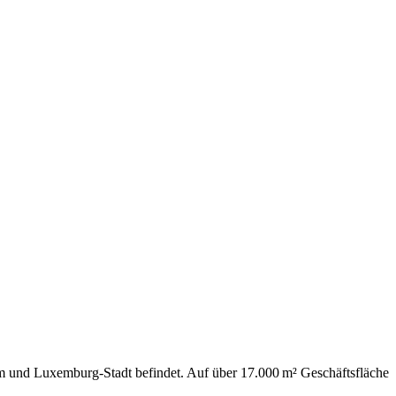
üm und Luxemburg-Stadt befindet.
Auf über 17.000 m² Geschäftsfläche