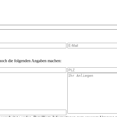
 noch die folgenden Angaben machen: