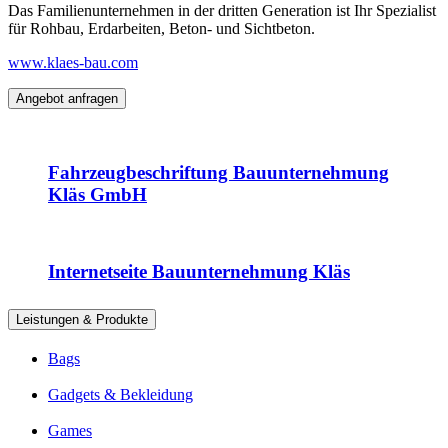
Das Familienunternehmen in der dritten Generation ist Ihr Spezialist
für Rohbau, Erdarbeiten, Beton- und Sichtbeton.
www.klaes-bau.com
Angebot anfragen
Fahrzeugbeschriftung Bauunternehmung
Kläs GmbH
Internetseite Bauunternehmung Kläs
Leistungen & Produkte
Bags
Gadgets & Bekleidung
Games