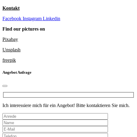
Kontakt
Facebook
Instagram
Linkedin
Find our pictures on
Pixabay
Unsplash
freepik
Angebot Anfrage
Ich interessiere mich für ein Angebot! Bitte kontaktieren Sie mich.
Bitte