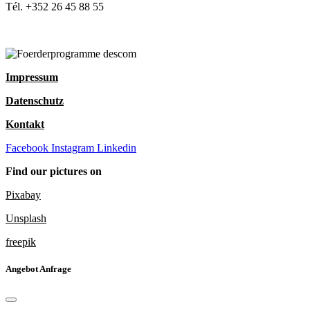
Tél. +352 26 45 88 55
Impressum
Datenschutz
Kontakt
Facebook
Instagram
Linkedin
Find our pictures on
Pixabay
Unsplash
freepik
Angebot Anfrage