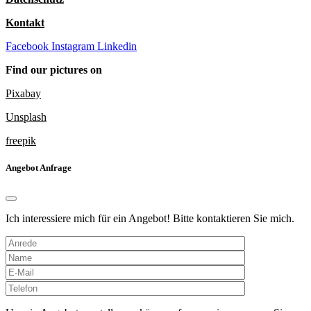
Kontakt
Facebook
Instagram
Linkedin
Find our pictures on
Pixabay
Unsplash
freepik
Angebot Anfrage
Ich interessiere mich für ein Angebot! Bitte kontaktieren Sie mich.
Bitte
lasse