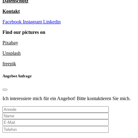
Datenschutz
Kontakt
Facebook
Instagram
Linkedin
Find our pictures on
Pixabay
Unsplash
freepik
Angebot Anfrage
Ich interessiere mich für ein Angebot! Bitte kontaktieren Sie mich.
Bitte
lasse