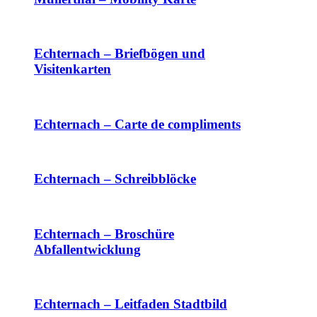
Echternach – Briefbögen und
Visitenkarten
Echternach – Carte de compliments
Echternach – Schreibblöcke
Echternach – Broschüre
Abfallentwicklung
Echternach – Leitfaden Stadtbild