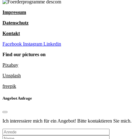
Impressum
Datenschutz
Kontakt
Facebook
Instagram
Linkedin
Find our pictures on
Pixabay
Unsplash
freepik
Angebot Anfrage
Ich interessiere mich für ein Angebot! Bitte kontaktieren Sie mich.