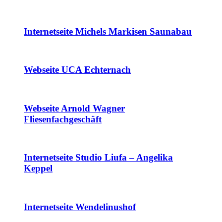
Internetseite Michels Markisen Saunabau
Webseite UCA Echternach
Webseite Arnold Wagner
Fliesenfachgeschäft
Internetseite Studio Liufa – Angelika
Keppel
Internetseite Wendelinushof